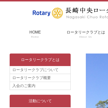
HOME
ロータリークラブとは
Home
About Us
ロータリークラブとは
ロータリークラブについて
ロータリークラブ概要
入会のご案内
活動について