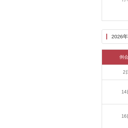
2026
例
2
1
1