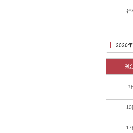
行
2026
例
3
1
1