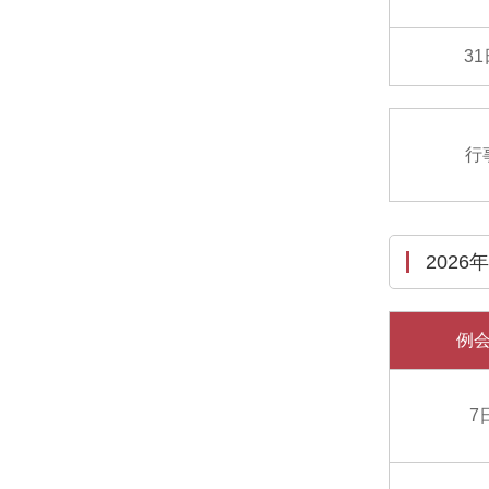
3
行
2026
例
7