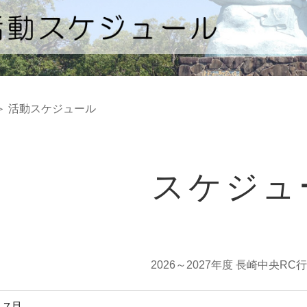
 活動スケジュール
スケジ
2026～2027年度 長崎中央R
年 7月