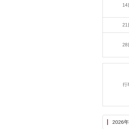
1
2
2
行
2026